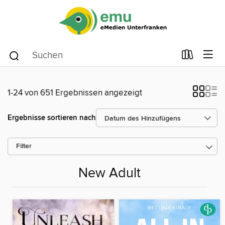
1-24 von 651 Ergebnissen angezeigt
Ergebnisse sortieren nach
Filter
New Adult